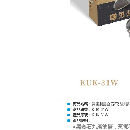
商品名稱：
韓國製黑金石不沾炒鍋-
商品編號：
KUK-31W
產品序號：
KUK-31W
產品說明：
●
黑金石九層塗層，烹煮