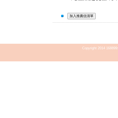
Copyright 2014 168