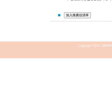
Copyright 2014 168