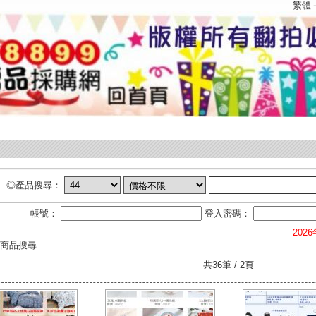
繁體
◎產品搜尋：
帳號：
登入密碼：
2026年全
商品搜尋
共36筆 / 2頁