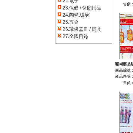
22.電子
售價
23.保健 / 休閒用品
24.陶瓷.玻璃
25.五金
26.環保器皿 / 雨具
27.全國目錄
藝術藝品類2
商品編號
產品序號
售價