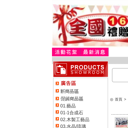
◎
首頁
>
01.藝品
01-1合成石
02.木製工藝品
03.水晶/琉璃