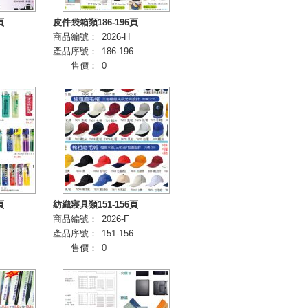
頁
皮件袋箱類186-196頁
商品編號：
2026-H
產品序號：
186-196
售價：
0
頁
紡織寢具類151-156頁
商品編號：
2026-F
產品序號：
151-156
售價：
0