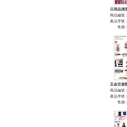
日用品清潔類
商品編號
產品序號
售價
五金百貨類1
商品編號
產品序號
售價