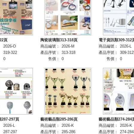
22頁
陶瓷玻璃類313-318頁
電子資訊類309-312
：
2026-O
商品編號：
2026-M
商品編號：
2026-L
：
319-322
產品序號：
313-318
產品序號：
309-312
：
0
售價：
0
售價：
0
87-297頁
藝術藝品類285-286頁
藝術藝品類274-284
：
2026-L
商品編號：
2026-K
商品編號：
2026-K
：
287-297
產品序號：
285-286
產品序號：
274-284